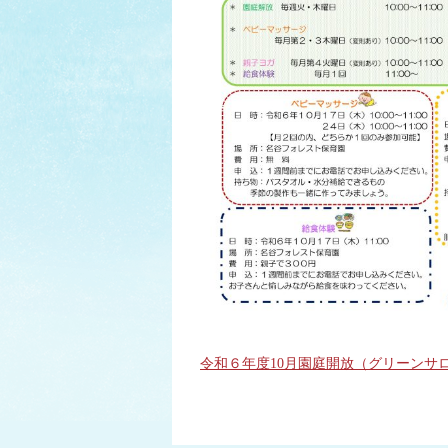
令和６年度10月園庭開放（グリーンサ