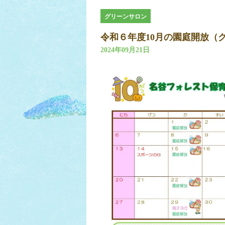
グリーンサロン
令和６年度10月の園庭開放（
2024年09月21日