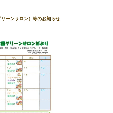
グリーンサロン）等のお知らせ