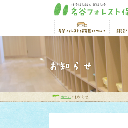
ホーム
> お知らせ