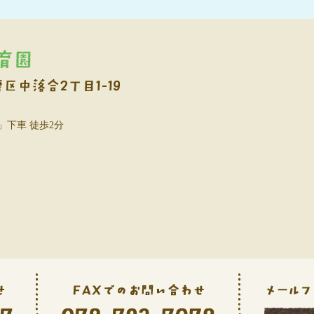
」下車 徒歩2分