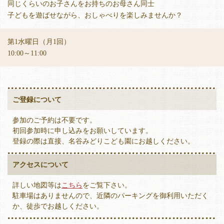
同じくらいのお子さんをお持ちのお母さん同士
子どもを遊ばせながら、おしゃべりを楽しみませんか？
第1水曜日（月1回）
10:00～11:00
ご登録について
参加のご予約は不要です。
初回参加時に申し込みをお願いしています。
登録の際は直接、名谷みどりこども園にお越しください。
アクセスについて
詳しい地図等は
こちら
をご覧下さい。
駐車場はありませんので、近隣のパーキングを御利用いただく
か、徒歩でお越しください。