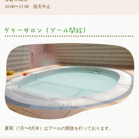
10:00〜11:00 雨天中止
夏期（7月〜8月末）はプールの開放を行っております。