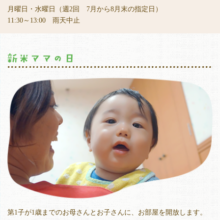
月曜日・水曜日（週2回 7月から8月末の指定日）
11:30～13:00 雨天中止
第1子が1歳までのお母さんとお子さんに、お部屋を開放します。