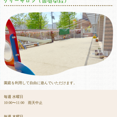
園庭を利用して自由に遊んでいただけます。
毎週 水曜日
10:00〜11:00 雨天中止
毎週 木曜日