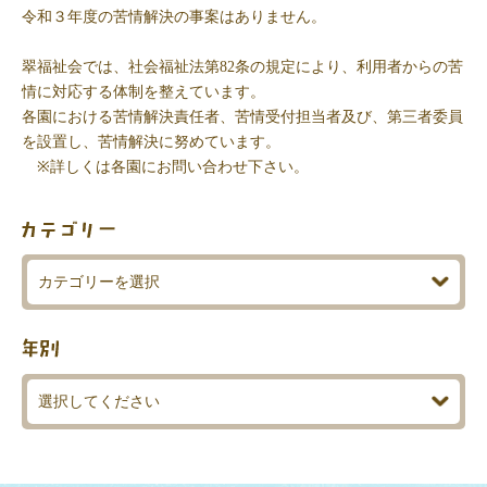
令和３年度の苦情解決の事案はありません。
翠福祉会では、社会福祉法第82条の規定により、利用者からの苦
情に対応する体制を整えています。
各園における苦情解決責任者、苦情受付担当者及び、第三者委員
を設置し、苦情解決に努めています。
※詳しくは各園にお問い合わせ下さい。